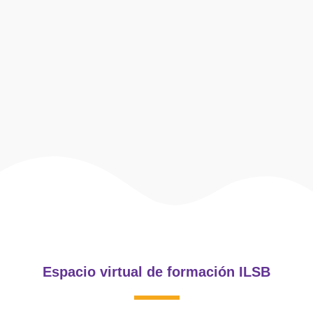
Espacio virtual de formación ILSB