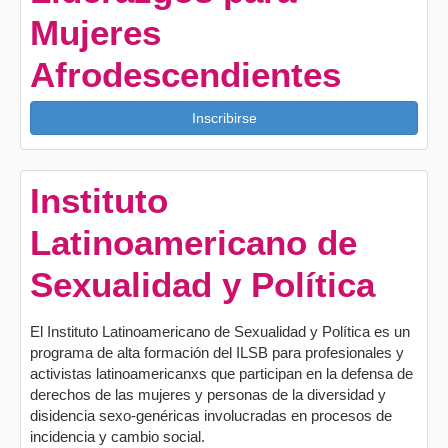
Mujeres
Afrodescendientes
Inscribirse
Instituto
Latinoamericano de
Sexualidad y Política
El Instituto Latinoamericano de Sexualidad y Política es un
programa de alta formación del ILSB para profesionales y
activistas latinoamericanxs que participan en la defensa de
derechos de las mujeres y personas de la diversidad y
disidencia sexo-genéricas involucradas en procesos de
incidencia y cambio social.