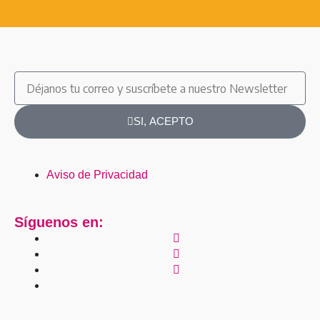
Email
SI, ACEPTO
Aviso de Privacidad
Síguenos en: