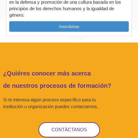
en la defensa y promoción de una cultura basada en los
principios de los derechos humanos y la igualdad de
género.
Inscribirse
¿Quiéres conocer más acerca
de nuestros procesos de formación?
Si te interesa algún proceso específico para tu
institución u organización puedes contactarnos.
CONTÁCTANOS