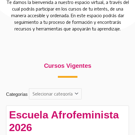
Te damos la bienvenida a nuestro espacio virtual, a través del
cual podrás participar en los cursos de tu interés, de una
manera accesible y ordenada. En este espacio podrás dar
seguimiento a tu proceso de formación y encontrarás
recursos y herramientas que apoyarán tu aprendizaje.
Cursos Vigentes
Categorías
Escuela Afrofeminista
2026