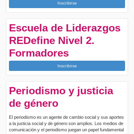
Inscribirse
Escuela de Liderazgos
REDefine Nivel 2.
Formadores
Inscribirse
Periodismo y justicia
de género
El periodismo es un agente de cambio social y sus aportes
a la justicia social y de género son amplios. Los medios de
comunicación y el periodismo juegan un papel fundamental