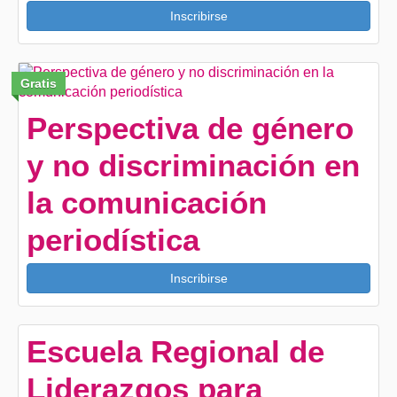
Inscribirse
Gratis
Perspectiva de género
y no discriminación en
la comunicación
periodística
Inscribirse
Escuela Regional de
Liderazgos para