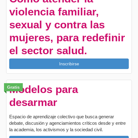
violencia familiar,
sexual y contra las
mujeres, para redefinir
el sector salud.
Inscribirse
Modelos para
Gratis
desarmar
Espacio de aprendizaje colectivo que busca generar
debate, discusión y agenciamientos críticos desde y entre
la academia, los activismos y la sociedad civil.